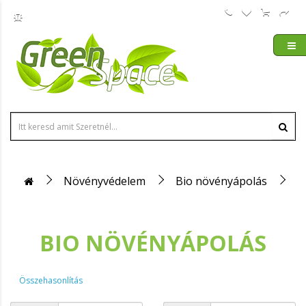
Növényvédelem
Bio növényápolás
BIO NÖVÉNYÁPOLÁS
Összehasonlítás