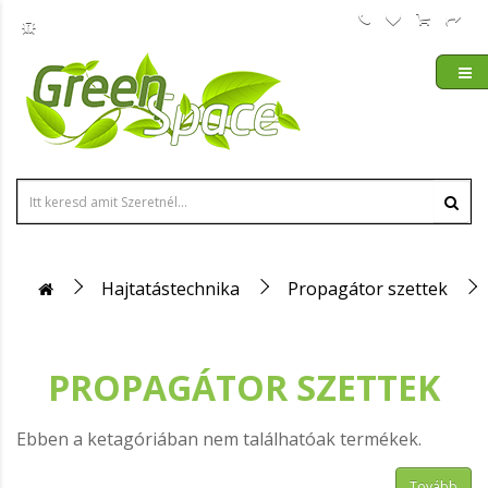
Hajtatástechnika
Propagátor szettek
PROPAGÁTOR SZETTEK
Ebben a ketagóriában nem találhatóak termékek.
Tovább