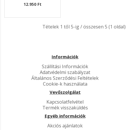
12.950 Ft
Tételek 1 től 5-ig / összesen 5 (1 oldal)
Információk
Szállítási Információk
Adatvédelmi szabályzat
Általános Szerződési Feltételek
Cookie-k használata
Vevőszolgálat
Kapcsolatfelvétel
Termék visszaküldés
Egyéb információk
Akciós ajánlatok