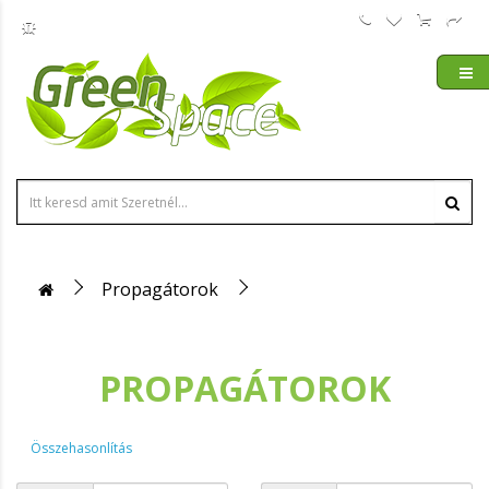
Propagátorok
PROPAGÁTOROK
Összehasonlítás