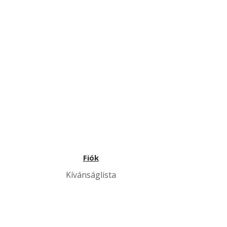
Fiók
Kívánságlista