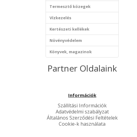
Termesztő közegek
Vízkezelés
Kertészeti kellékek
Növényvédelem
Könyvek, magazinok
Partner Oldalaink
Információk
Szállítási Információk
Adatvédelmi szabályzat
Általános Szerződési Feltételek
Cookie-k használata