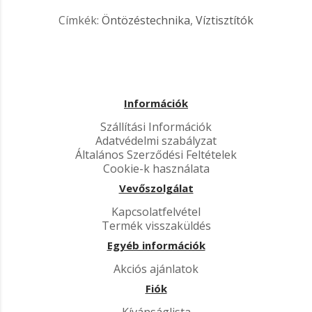
Címkék:
Öntözéstechnika
,
Víztisztítók
Információk
Szállítási Információk
Adatvédelmi szabályzat
Általános Szerződési Feltételek
Cookie-k használata
Vevőszolgálat
Kapcsolatfelvétel
Termék visszaküldés
Egyéb információk
Akciós ajánlatok
Fiók