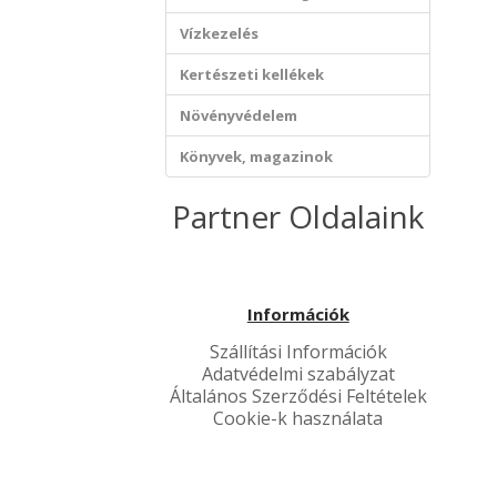
Vízkezelés
Kertészeti kellékek
Növényvédelem
Könyvek, magazinok
Partner Oldalaink
Információk
Szállítási Információk
Adatvédelmi szabályzat
Általános Szerződési Feltételek
Cookie-k használata