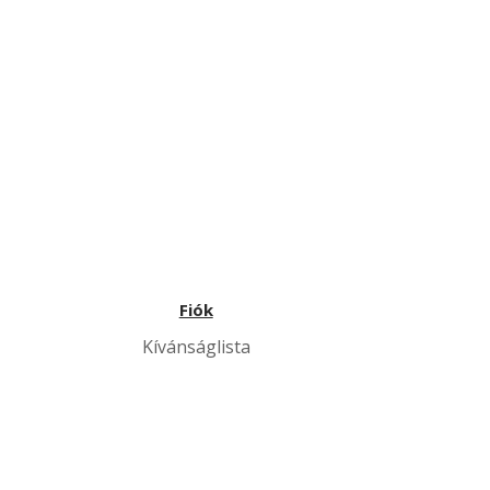
Fiók
Kívánságlista