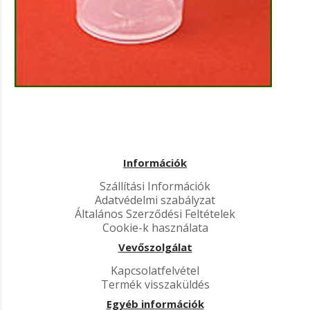
Információk
Szállítási Információk
Adatvédelmi szabályzat
Általános Szerződési Feltételek
Cookie-k használata
Vevőszolgálat
Kapcsolatfelvétel
Termék visszaküldés
Egyéb információk