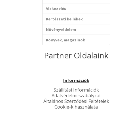
Vízkezelés
Kertészeti kellékek
Növényvédelem
Könyvek, magazinok
Partner Oldalaink
Információk
Szállítási Információk
Adatvédelmi szabályzat
Általános Szerződési Feltételek
Cookie-k használata