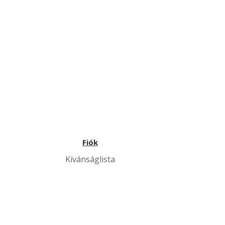
Fiók
Kívánságlista