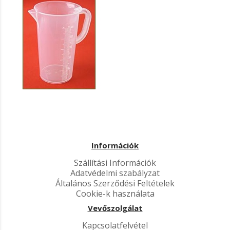
Információk
Szállítási Információk
Adatvédelmi szabályzat
Általános Szerződési Feltételek
Cookie-k használata
Vevőszolgálat
Kapcsolatfelvétel