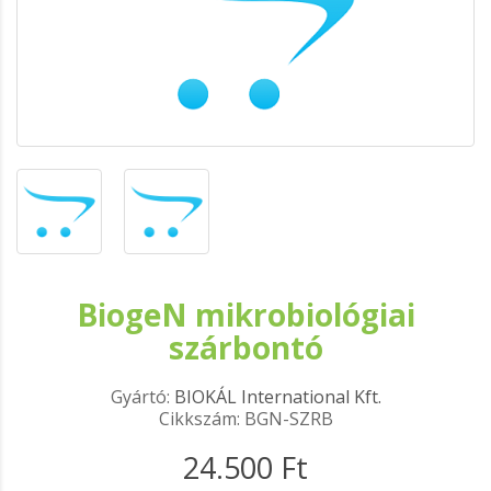
BiogeN mikrobiológiai
szárbontó
Gyártó:
BIOKÁL International Kft.
Cikkszám: BGN-SZRB
24.500 Ft