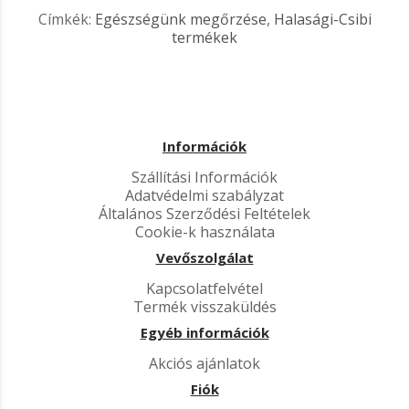
Címkék:
Egészségünk megőrzése
,
Halasági-Csibi
termékek
Információk
Szállítási Információk
Adatvédelmi szabályzat
Általános Szerződési Feltételek
Cookie-k használata
Vevőszolgálat
Kapcsolatfelvétel
Termék visszaküldés
Egyéb információk
Akciós ajánlatok
Fiók