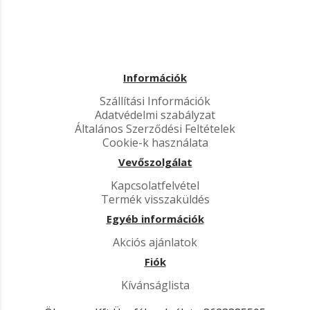
Információk
Szállítási Információk
Adatvédelmi szabályzat
Általános Szerződési Feltételek
Cookie-k használata
Vevőszolgálat
Kapcsolatfelvétel
Termék visszaküldés
Egyéb információk
Akciós ajánlatok
Fiók
Kívánságlista