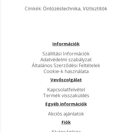
Címkék:
Öntözéstechnika
,
Víztisztítók
Információk
Szállítási Információk
Adatvédelmi szabályzat
Általános Szerződési Feltételek
Cookie-k használata
Vevőszolgálat
Kapcsolatfelvétel
Termék visszaküldés
Egyéb információk
Akciós ajánlatok
Fiók