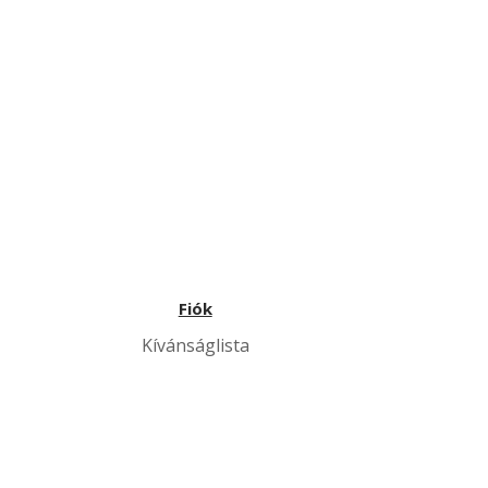
Fiók
Kívánságlista