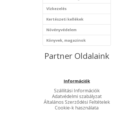
Vízkezelés
Kertészeti kellékek
Növényvédelem
Könyvek, magazinok
Partner Oldalaink
Információk
Szállítási Információk
Adatvédelmi szabályzat
Általános Szerződési Feltételek
Cookie-k használata