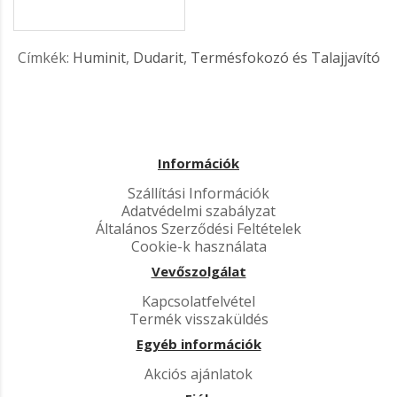
Címkék:
Huminit
,
Dudarit
,
Termésfokozó és Talajjavító
Információk
Szállítási Információk
Adatvédelmi szabályzat
Általános Szerződési Feltételek
Cookie-k használata
Vevőszolgálat
Kapcsolatfelvétel
Termék visszaküldés
Egyéb információk
Akciós ajánlatok