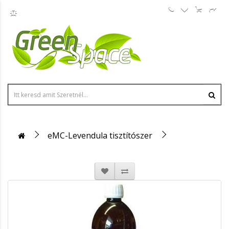
eMC-Levendula tisztítószer