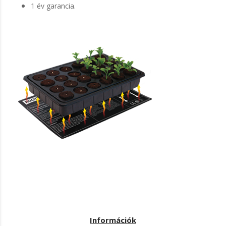
1 év garancia.
Információk