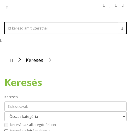
Keresés
Keresés
Keresés
Keresés az alkategóriákban
Keresés a leírásokban is