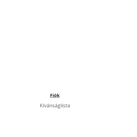
Fiók
Kívánságlista