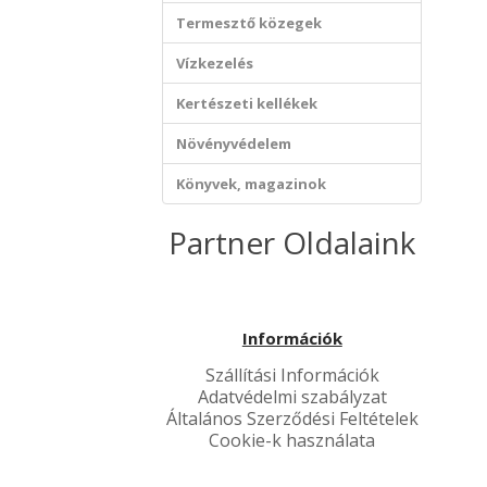
Termesztő közegek
Vízkezelés
Kertészeti kellékek
Növényvédelem
Könyvek, magazinok
Partner Oldalaink
Információk
Szállítási Információk
Adatvédelmi szabályzat
Általános Szerződési Feltételek
Cookie-k használata