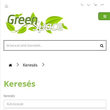
Keresés
Keresés
Keresés