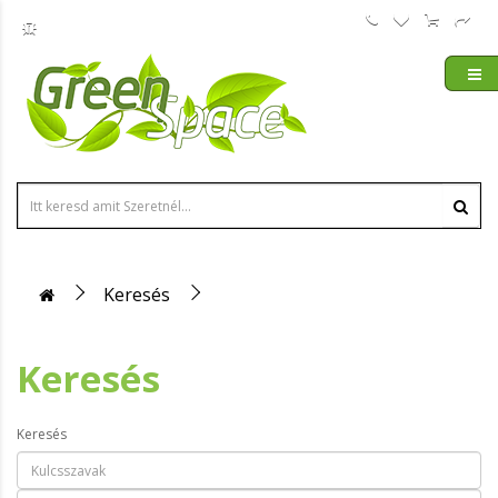
Keresés
Keresés
Keresés